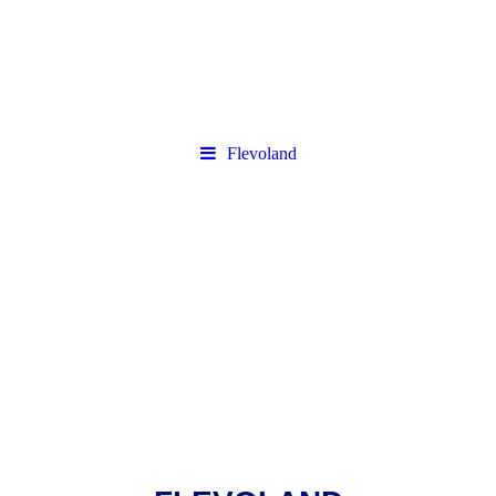
Flevoland