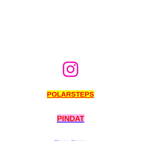
POLARSTEPS
PINDAT