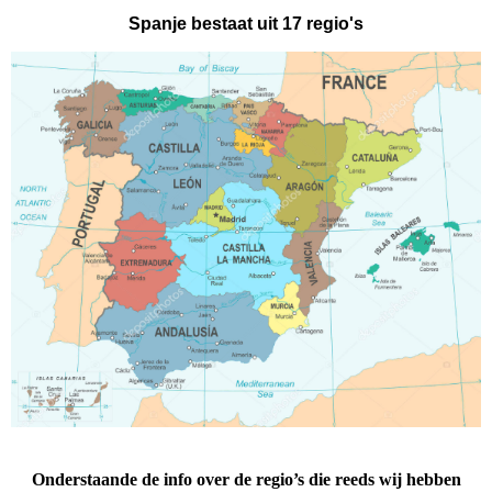
Spanje bestaat uit 17 regio's
Onderstaande de info over de regio’s die reeds wij hebben