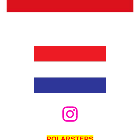
POLARSTEPS