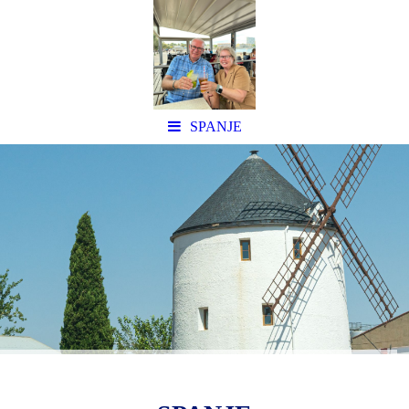
SPANJE